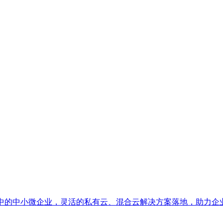
展中的中小微企业，灵活的私有云、混合云解决方案落地，助力企