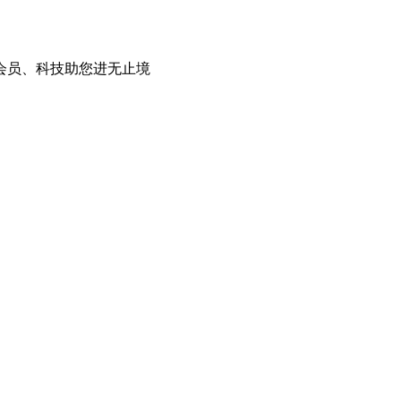
会员、科技助您进无止境