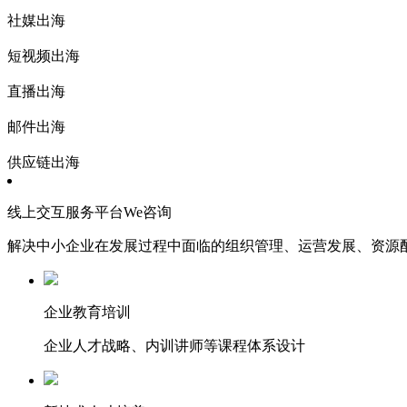
社媒出海
短视频出海
直播出海
邮件出海
供应链出海
线上交互服务平台We咨询
解决中小企业在发展过程中面临的组织管理、运营发展、资源
企业教育培训
企业人才战略、内训讲师等课程体系设计