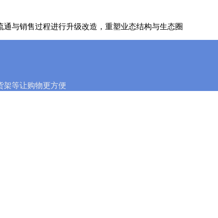
流通与销售过程进行升级改造，重塑业态结构与生态圈
货架等让购物更方便