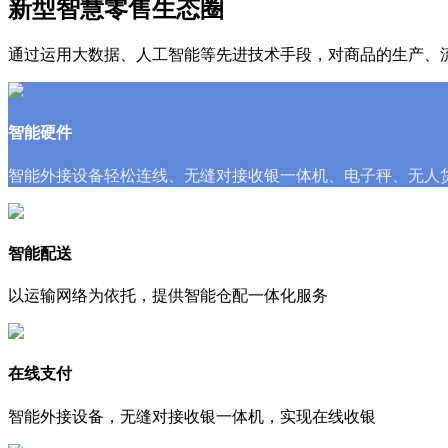
新型智慧零售生态圈
通过运用大数据、人工智能等先进技术手段，对商品的生产、
智能硬件
智能外接设备轻松连线、无缝对接收银一体机、电子秤、无人
智能配送
以运输网络为依托，提供智能仓配一体化服务
在线支付
智能外接设备，无缝对接收银一体机，实现在线收银