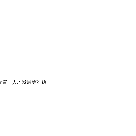
配置、人才发展等难题