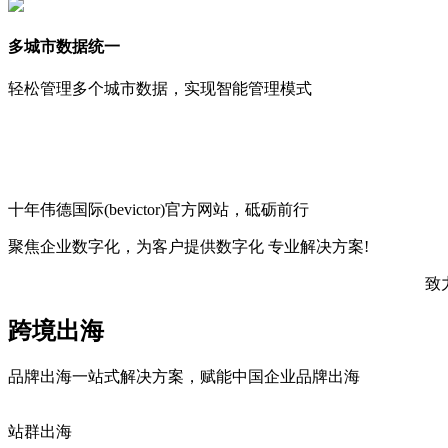
多城市数据统一
轻松管理多个城市数据，实现智能管理模式
十年伟德国际(bevictor)官方网站，砥砺前行
聚焦企业数字化，
为客户提供数字化
专业解决方案!
致
跨境出海
品牌出海一站式解决方案，赋能中国企业品牌出海
站群出海