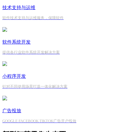
技术支持与运维
软件技术支持与运维服务，保障软件
软件系统开发
提供各行业软件系统开发解决方案
小程序开发
针对不同使用场景打造一体化解决方案
广告投放
GOOGLE FACEBOOK TIKTOK广告开户投放