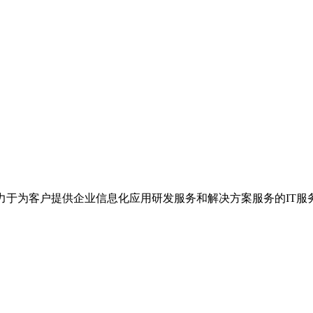
力于为客户提供企业信息化应用研发服务和解决方案服务的IT服